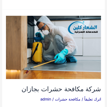
تنظيف
خزانات
بجازان
شركة مكافحة حشرات بجازان
اترك تعليقاً
/
مكافحة حشرات
/
admin