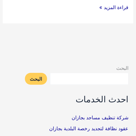
شركة
قراءة المزيد »
تنظيف
مكيفات
بجازان
البحث
البحث
احدث الخدمات
شركة تنظيف مساجد بجازان
عقود نظافة لتجديد رخصة البلدية بجازان