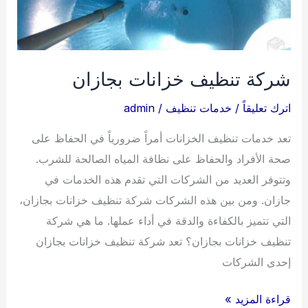
شركة تنظيف خزانات بجازان
اترك تعليقاً
/
خدمات تنظيف
/
admin
تعد خدمات تنظيف الخزانات أمراً ضرورياً في الحفاظ على
صحة الأفراد والحفاظ على نظافة المياه الصالحة للشرب.
وتتوفر العديد من الشركات التي تقدم هذه الخدمات في
جازان. ومن بين هذه الشركات شركة تنظيف خزانات بجازان،
التي تتميز بالكفاءة والدقة في أداء عملها. ما هي شركة
تنظيف خزانات بجازان؟ تعد شركة تنظيف خزانات بجازان
إحدى الشركات
شركة
قراءة المزيد »