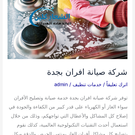
بجازان
شركة صيانة افران بجدة
اترك تعليقاً
/
خدمات تنظيف
/
admin
توفر شركة صيانة افران بجدة خدمة صيانة وتصليح الأفران
سواء الغاز أو الكهرباء على قدر كبير من الكفاءة والجودة في
إصلاح كل المشاكل والأعطال التي تواجهكم، وذلك من خلال
استعمال أحدث التقنيات التكنولوجية العالمية، كذلك نقوم
بتصليح كل مشاكل أفران الغاز بمنتهى الحرص والدقة وبكل