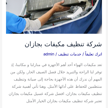
شركة تنظيف مكيفات بجازان
اترك تعليقاً
/
خدمات تنظيف
/
admin
تعد مكيفات الهواء أحد أهم الأجهزة في منازلنا و مكاتبنا، إذ
توفر لنا الراحة والتبريد خلال فصل الصيف الحار. ولكن من
المهم أن ندرك أن هذه الأجهزة بحاجة إلى صيانة وتنظيف
منتظمين للحفاظ على أدائها الأمثل. وهنا تأتي أهمية شركة
تنظيف مكيفات بجازان. افضل شركة غسيل مكيفات بجازان
تعتبر شركة تنظيف مكيفات بجازان الخيار الأمثل