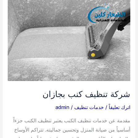
بجازان
شركة تنظيف كنب بجازان
اترك تعليقاً
/
خدمات تنظيف
/
admin
مقدمة عن خدمات تنظيف الكنب يعتبر تنظيف الكنب جزءاً
أساسياً من صيانة المنزل وتحسين جماليته. تتراكم الأوساخ