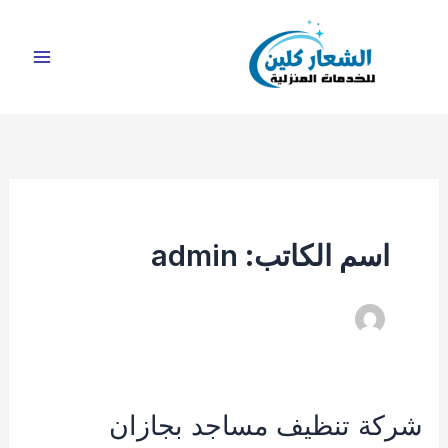
خطي
لى
لمحتوى
اسم الكاتب: admin
شركة تنظيف مساجد بجازان