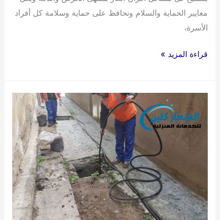
معايير الحماية والسلام ونحافظ على حماية وسلامة كل أفراد
الأسرة،
شركة
قراءة المزيد »
صيانة
افران
بجدة