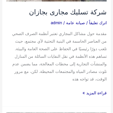
شركة تسليك مجارى بجازان
اترك تعليقاً
/
صيانة عامة
/
admin
مقدمة حول مشاكل المجاري تعتبر أنظمة الصرف الصحي
من العناصر الحاسمة في البنية التحتية لأي مجتمع، حيث
تلعب دورًا رئيسيًا في الحفاظ على الصحة العامة والبيئة.
تساهم هذه الأنظمة في نقل النفايات السائلة من المنازل
والمنشآت التجارية إلى محطات المعالجة، مما يضمن عدم
تلوث مصادر المياه والمجتمعات المحيطة. لكن، مع مرور
الوقت، قد تواجه هذه
شركة
قراءة المزيد »
تسليك
مجارى