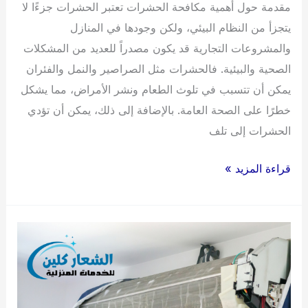
مقدمة حول أهمية مكافحة الحشرات تعتبر الحشرات جزءًا لا
يتجزأ من النظام البيئي، ولكن وجودها في المنازل
والمشروعات التجارية قد يكون مصدراً للعديد من المشكلات
الصحية والبيئية. فالحشرات مثل الصراصير والنمل والفئران
يمكن أن تتسبب في تلوث الطعام ونشر الأمراض، مما يشكل
خطرًا على الصحة العامة. بالإضافة إلى ذلك، يمكن أن تؤدي
الحشرات إلى تلف
شركة
قراءة المزيد »
مكافحة
حشرات
بجازان