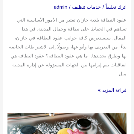
اترك تعليقاً
/
خدمات تنظيف
/
admin
عقود النظافة بلدية جازان تعتبر من الأمور الأساسية التي
تساهم في الحفاظ على نظافة وجمال المدينة. في هذا
المقال، سنستعرض كافة جوانب عقود النظافة في جازان،
بدءًا من التعريف بها وأنواعها، وصولًا إلى الاشتراطات الخاصة
بها وطرق تجديدها. ما هي عقود النظافة؟ عقود النظافة هي
اتفاقيات يتم إبرامها بين الجهات المسؤولة عن إدارة المدينة
مثل
عقود
قراءة المزيد »
نظافة
لتجديد
رخصة
البلدية