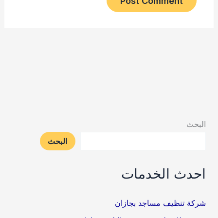
البحث
البحث
احدث الخدمات
شركة تنظيف مساجد بجازان