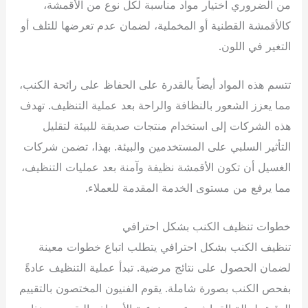
من الضروري اختيار مواد مناسبة لكل نوع من الأقمشة،
كالأقمشة القطنية أو المخملية، لضمان عدم تعرضها للتلف أو
التغير في اللون.
تتسم هذه المواد أيضاً بالقدرة على الحفاظ على رائحة الكنب،
مما يعزز الشعور بالنظافة والراحة بعد عملية التنظيف. تهدف
هذه الشركات إلى استخدام منتجات صديقة للبيئة لتقليل
التأثير السلبي على المستخدمين والبيئة. بهذا، تضمن شركات
الغسيل أن تكون الأقمشة نظيفة وآمنة بعد عمليات التنظيف،
مما يرفع من مستوى الخدمة المقدمة للعملاء.
خطوات تنظيف الكنب بشكل احترافي
تنظيف الكنب بشكل احترافي يتطلب اتباع خطوات معينة
لضمان الحصول على نتائج مرضية. تبدأ عملية التنظيف عادةً
بفحص الكنب بصورة شاملة. يقوم الفنيون المختصون بالتقييم