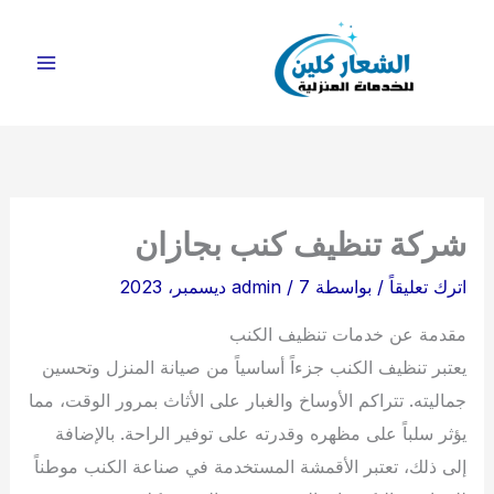
خطي
لى
لمحتوى
شركة تنظيف كنب بجازان
اترك تعليقاً
/ بواسطة
7 ديسمبر، 2023
/
admin
مقدمة عن خدمات تنظيف الكنب
يعتبر تنظيف الكنب جزءاً أساسياً من صيانة المنزل وتحسين
جماليته. تتراكم الأوساخ والغبار على الأثاث بمرور الوقت، مما
يؤثر سلباً على مظهره وقدرته على توفير الراحة. بالإضافة
إلى ذلك، تعتبر الأقمشة المستخدمة في صناعة الكنب موطناً