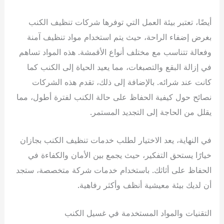
أيضًا، تعتبر بيئة العمل التي توفرها شركات تنظيف الكنب
بغرض إضفاء الراحة، حيث يتم استخدام مواد تنظيف آمنة
وفعالة تتناسب مع مختلف أنواع الأقمشة. هذه المواد تساهم
في إزالة البقع والتصبغات، مما يعيد الحياة إلى الكنب كما
كانت عند شرائه. بالإضافة إلى ذلك، تقدم هذه الشركات
نصائح حول كيفية الحفاظ على حالة الكنب لفترة أطول، مما
يقلل من الحاجة إلى التجديد المستمر.
في النهاية، يعد الاختيار لطلب خدمات تنظيف الكنب بجازان
خيارًا يستحق التفكير، حيث يجمع بين الأمان والكفاءة في
الحفاظ على أثاثك. باستخدام خدمات شركة متخصصة، ستجد
أن لديك بيئة معيشية أنظف وأكثر رفاهية.
التقنيات والمواد المستخدمة في غسيل الكنب