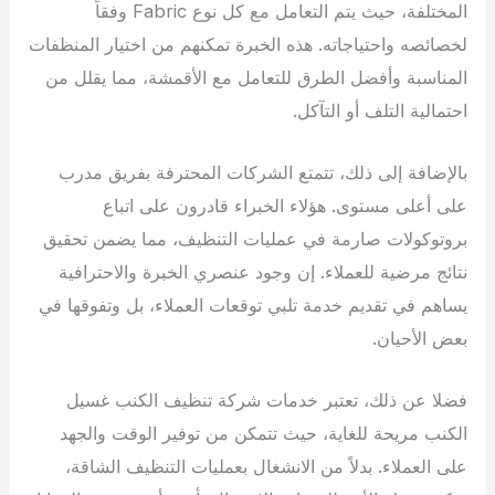
المختلفة، حيث يتم التعامل مع كل نوع Fabric وفقاً
لخصائصه واحتياجاته. هذه الخبرة تمكنهم من اختيار المنظفات
المناسبة وأفضل الطرق للتعامل مع الأقمشة، مما يقلل من
احتمالية التلف أو التآكل.
بالإضافة إلى ذلك، تتمتع الشركات المحترفة بفريق مدرب
على أعلى مستوى. هؤلاء الخبراء قادرون على اتباع
بروتوكولات صارمة في عمليات التنظيف، مما يضمن تحقيق
نتائج مرضية للعملاء. إن وجود عنصري الخبرة والاحترافية
يساهم في تقديم خدمة تلبي توقعات العملاء، بل وتفوقها في
بعض الأحيان.
فضلا عن ذلك، تعتبر خدمات شركة تنظيف الكنب غسيل
الكنب مريحة للغاية، حيث تتمكن من توفير الوقت والجهد
على العملاء. بدلاً من الانشغال بعمليات التنظيف الشاقة،