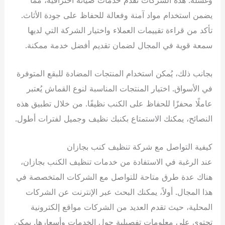
يضمن استخدام مواد آمنة وفعالة للحفاظ على جودة الأثاث.
تأكد من قراءة تقييمات العملاء واختيار الشركة التي لديها
سمعة قوية في المجال لضمان تقديم أفضل خدمة ممكنة.
بجانب ذلك، يُمكن استخدام المنتجات المضادة للبقع المتوفرة
في الأسواق. اختيار المنتجات المناسبة لنوع القماش يُعتبر
عاملًا محفزًا للحفاظ على الكنب نظيفًا. من خلال تطبيق هذه
النصائح، يمكنك الاستمتاع بكنبك نظيف وجميل لفترات أطول.
كيفية التواصل مع شركة تنظيف كنب بجازان
عند الرغبة في الاستفادة من خدمات تنظيف الكنب بجازان،
هناك عدة طرق متاحة للتواصل مع الشركات المتخصصة في
هذا المجال. أولاً، يمكنك البحث عبر الإنترنت عن الشركات
المحلية، حيث تقدم العديد من الشركات مواقع إلكترونية
تحتوي على معلومات تفصيلية حول الخدمات وأسعارها. يمكن