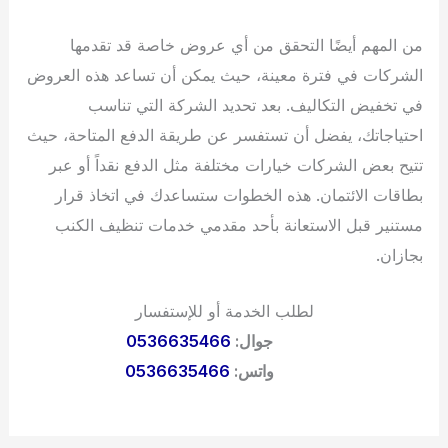
من المهم أيضًا التحقق من أي عروض خاصة قد تقدمها
الشركات في فترة معينة، حيث يمكن أن تساعد هذه العروض
في تخفيض التكاليف. بعد تحديد الشركة التي تناسب
احتياجاتك، يفضل أن تستفسر عن طريقة الدفع المتاحة، حيث
تتيح بعض الشركات خيارات مختلفة مثل الدفع نقداً أو عبر
بطاقات الائتمان. هذه الخطوات ستساعدك في اتخاذ قرار
مستنير قبل الاستعانة بأحد مقدمي خدمات تنظيف الكنب
بجازان.
لطلب الخدمة أو للإستفسار
جوال:
0536635466
واتس:
0536635466