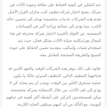
عند التفكير في كيفية الحفاظ على نظافة وجودة الأثاث في
منزلك، يصبح اختيار شركة تنظيف كنب بجازان القرار الأمثل.
تقدم هذه الشركات خدمات متخصصة تهدف إلى تحسين حالة
الكنب، مما يؤدي إلى جمالية وراحة أكبر في المساحات
المعيشية. من الفوائد الكبيرة لاختيار شركة محترفة في هذا
المجال هو إمكانية صيانة الأثاث بشكل فعال، حيث يتم
استخدام تقنيات وأساليب متقدمة تضمن الحفاظ على جودة
النسيج والطريقة الصحيحة للتعامل معه.
علاوة على ذلك، توفر هذه الشركات الوقت والجهد اللذين قد
تحتاجهما للتنظيف الذاتي. التنظيف المنزلي غالبًا ما يكون
عملية تستغرق الكثير من الوقت، ويجب أن يتم بعناية كي لا
يؤدي إلى تلف الأثاث. من خلال الاستعانة بشركة متخصصة،
يمكن للمستخدمين التركيز على أنشطة أكثر أهمية في حياتهم
اليومية، مع التأكد من أن كنبهم سيتلقى العناية اللازمة.