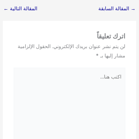
→
المقالة السابقة
المقالة التالية
←
اترك تعليقاً
لن يتم نشر عنوان بريدك الإلكتروني.
الحقول الإلزامية
مشار إليها بـ
*
اكتب
هنا...