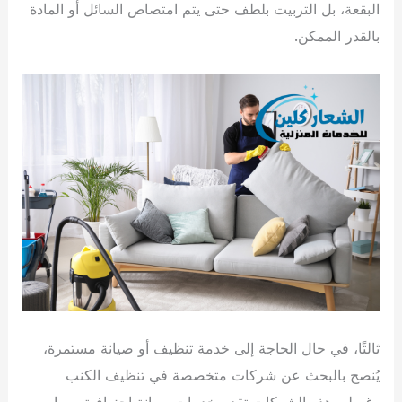
البقعة، بل التربيت بلطف حتى يتم امتصاص السائل أو المادة
بالقدر الممكن.
ثالثًا، في حال الحاجة إلى خدمة تنظيف أو صيانة مستمرة،
يُنصح بالبحث عن شركات متخصصة في تنظيف الكنب
وغسله. هذه الشركات تقدم خدمات صيانة احترافية، مما