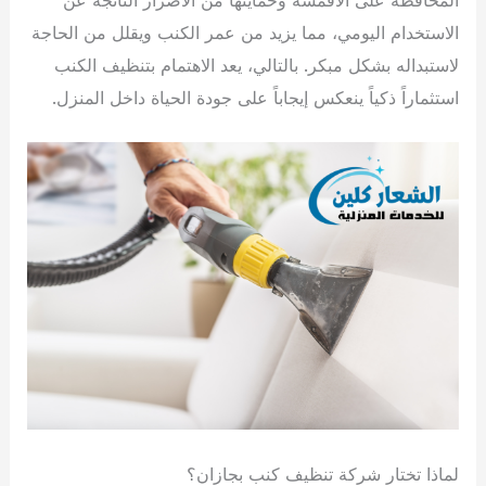
الاستخدام اليومي، مما يزيد من عمر الكنب ويقلل من الحاجة
لاستبداله بشكل مبكر. بالتالي، يعد الاهتمام بتنظيف الكنب
استثماراً ذكياً ينعكس إيجاباً على جودة الحياة داخل المنزل.
لماذا تختار شركة تنظيف كنب بجازان؟