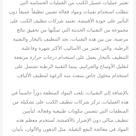
تعتبر عمليات غسيل الكنب من العمليات الحساسة التي
تتطلب استخدام تقنيات ومواد فعالة تضمن تنظيفاً عميقاً دون
التأثير على جودة الأقمشة. تعتمد شركات تنظيف الكنب على
مجموعة من التقنيات الحديثة التي تمكّنها من تحقيق نتائج
مرضية. من بين هذه التقنيات، نجد التنظيف بالبخار والتقنية
الرطبة، والتي تعتبر من الأساليب الأكثر شهرة وفاعلية.
التنظيف بالبخار يعمل على استخدام درجات حرارة مرتفعة
لتقليل الأوساخ والجراثيم، بينما التقنية الرطبة تشتمل على
استخدام محلول خاص ينبعث منه الرغوة لتنظيف الألياف.
بالإضافة إلى التقنيات، تلعب المواد المنظفة دوراً حاسماً في
هذه العمليات. تركز شركات تنظيف الكنب على تشكيلة من
المنظفات التي تتضمن مكونات طبيعية وفعالة، لتأمين
تنظيف مثالي دون الإضرار بالأقمشة. تُستخدم معظم هذه
المواد في معالجة البقع الثقيلة، مثل الدهون والألوان، بأمان.