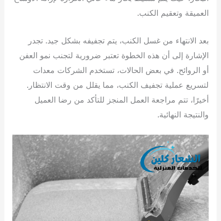
العميقة وتعقيم الكنب.
بعد الانتهاء من غسل الكنب، يتم تجفيفه بشكل جيد. تجدر
الإشارة إلى أن هذه الخطوة تعتبر ضرورية لتجنب نمو العفن
أو الروائح. في بعض الحالات، تستخدم الشركات معدات
لتسريع عملية تجفيف الكنب، مما يقلل من وقت الانتظار.
أخيرًا، تتم مراجعة العمل المنجز للتأكد من رضا العميل
والنتيجة النهائية.