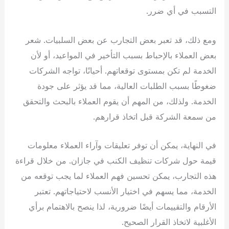
التسبب في أي ضرر.
ومع ذلك، قد تعبر بعض التجارب عن بعض السلبيات. شعر
بعض العملاء بالإحباط بسبب التأخير في المواعيد، أو لأن
الخدمة لم تكن بمستوى توقعاتهم. أحيانًا، تواجه الشركات
ضغوطًا بسبب الطلبات العالية، مما قد يؤثر على جودة
الخدمة. ولذلك، من المهم أن يقوم العملاء بالبحث والتحقق
من سمعة الشركة قبل اتخاذ قرارهم.
في النهاية، يمكن أن توفر تعليقات وآراء العملاء معلومات
قيمة حول شركات تنظيف الكنب في جازان. من خلال قراءة
هذه التجارب، يمكن تحسين فهم العملاء لما يجب توقعه من
الخدمة، مما يسهم في اختيار الأنسب لاحتياجاتهم. تعتبر
الأرقام والتقييمات أيضًا ضرورية، لذا ينصح بالاهتمام برأي
الأغلبية لاتخاذ القرار الصحيح.