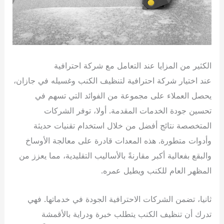
الكثير من المزايا عند التعامل مع شركة احترافية
عند اختيار شركة احترافية لتنظيف الكنب وغسيله في جازان،
يحصل العملاء على مجموعة من الفوائد التي تسهم في
تحسين جودة الخدمات المقدمة. أولا، توفر الشركات
المتخصصة نتائج أفضل من خلال استخدام تقنيات حديثة
وأدوات متطورة. هذه المعدات قادرة على معالجة الأوساخ
والبقع بفعالية أكبر مقارنةً بالأساليب التقليدية، مما يعزز من
المظهر العام للكنب ويطيل عمره.
ثانيا، تضمن الشركات الاحترافية الجودة في خدماتها. فهي
تدرك أن تنظيف الكنب يتطلب خبرة ودراية بالأقمشة