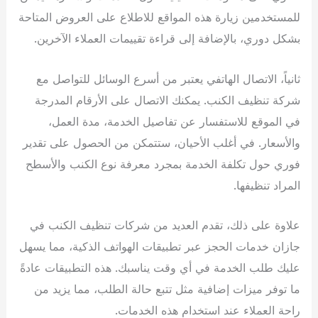
للمستخدمين زيارة هذه المواقع للاطلاع على العروض المتاحة
بشكل دوري، بالإضافة إلى قراءة تقييمات العملاء الآخرين.
ثانياً، الاتصال الهاتفي يعتبر من أسرع الوسائل للتواصل مع
شركة تنظيف الكنب. يمكنك الاتصال على الأرقام المدرجة
في الموقع للاستفسار عن تفاصيل الخدمة، مدة العمل،
والأسعار. في أغلب الأحيان، ستتمكن من الحصول على تقدير
فوري حول تكلفة الخدمة بمجرد معرفة نوع الكنب والأسطح
المراد تنظيفها.
علاوة على ذلك، تقدم العديد من شركات تنظيف الكنب في
جازان خدمات الحجز عبر تطبيقات الهواتف الذكية، مما يسهل
عليك طلب الخدمة في أي وقت يناسبك. هذه التطبيقات عادةً
ما توفر ميزات إضافية مثل تتبع حالة الطلب، مما يزيد من
راحة العملاء عند استخدام هذه الخدمات.