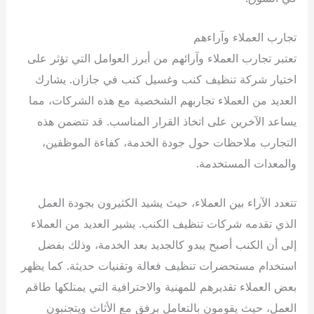
تجارب العملاء وآراءهم
تعتبر تجارب العملاء وآرائهم من أبرز العوامل التي تؤثر على
اختيار شركة تنظيف كنب وغسيل كنب في جازان. يشارك
العديد من العملاء تجاربهم الشخصية مع هذه الشركات، مما
يساعد الآخرين على اتخاذ القرار المناسب. قد تتضمن هذه
التجارب ملاحظات حول جودة الخدمة، كفاءة الموظفين،
والمعدات المستخدمة.
تتعدد الآراء بين العملاء، حيث يشيد الكثيرون بجودة العمل
الذي تقدمه شركات تنظيف الكنب. يشير العديد من العملاء
إلى أن الكنب أصبح يبدو كالجديد بعد الخدمة، وذلك بفضل
استخدام مستحضرات تنظيف فعالة وتقنيات حديثة. كما يظهر
بعض العملاء تقديرهم للمهنية والاحترافية التي يمتلكها طاقم
العمل، حيث يقومون بالتعامل برفق مع الأثاث ويتجنبون