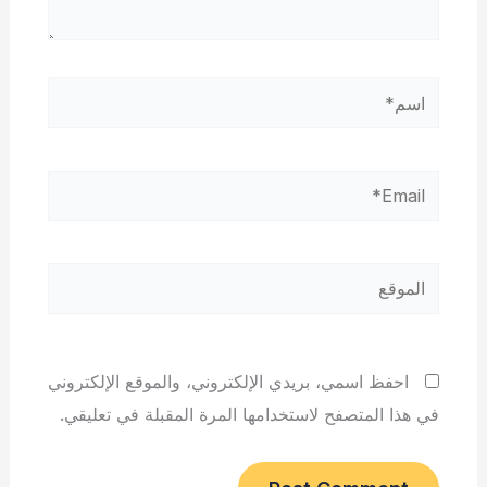
اسم*
Email*
الموقع
احفظ اسمي، بريدي الإلكتروني، والموقع الإلكتروني
في هذا المتصفح لاستخدامها المرة المقبلة في تعليقي.